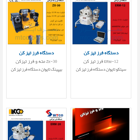
دستگاه فرز تیز کن
دستگاه فرز تیز کن
فرز تیز کن ERM-12
مته و فرز تیزکن ZX-30
سیتکو تایوان دستگاه فرز تیز کن
بیپینگ تایوان دستگاه فرز تیز کن