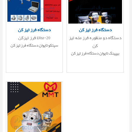
دستگاه فرز تیز کن
دستگاه فرز تیز کن
دستگاه دو منظوره فرز مته تیز
فرز تیزکن ERM-20
کن
سیتکو تایوان دستگاه فرز تیز کن
بیپینگ تایوان دستگاه فرز تیز کن