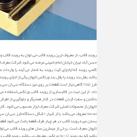
حسن آباد تهران خیابان امام خمینی عرضه می شود شرکت معرف ابزار ب
فرز CNC) گاهی نیاز است قطعات بر روی میز دستگاه سی ان س
داشتن و سفت کردن قطعات در کنار همدیگر و جلوگیری از لغزش و
Slot Nut معروف می باشد را از شیا