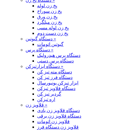
دستگاه پخ زن »
پخ زن لوله
پخ زن سوراخ
پخ زن ورق
پخ زن میلگرد
پخ زن لوله مسی
پخ زن دست دوم
دستگاه گیوتین »
گیوتین اتومات
دستگاه پرس »
دستگاه پرس هیدرولیک
دستگاه پرس دستی
دستگاه ابزارتیزکن »
دستگاه مته تیز کن
دستگاه فرز تیز کن
ابزار تیزکن یونیورسال
دستگاه قلاویز تیزکن
گردبر تیز کن
اره تیزکن
قلاویز زن »
دستگاه قلاویز زن بادی
دستگاه قلاویز زن برقی
قلاویز زن اتومات
قلاویز زن دستگاه فرز