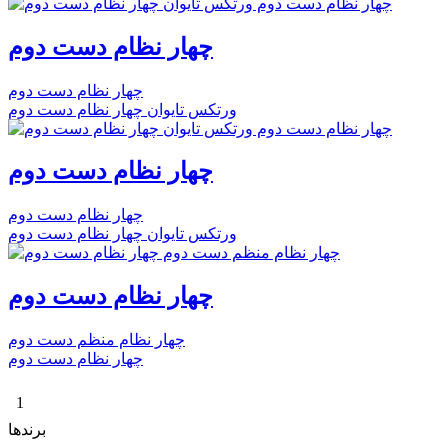
چهار نظام دست دوم
چهار نظام دست دوم
ورتکس تایوان چهار نظام دست دوم
چهار نظام دست دوم
چهار نظام دست دوم
ورتکس تایوان چهار نظام دست دوم
چهار نظام دست دوم
چهار نظام منظم دست دوم
چهار نظام دست دوم
1
برندها