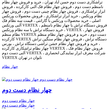
تراشکاری دست دوم حسن آباد تهران ، خرید و فروش چهار نظام
نامنظم دست دوم ، فروش چهار نظام فک آلنی کارکرده ، فروش
ابزار تراشکاری ، فروش چهار نظام چینی دست دوم ، فروش چهار
نظام ورتکس ، خرید ابزار تراشکاری ، فروش محصولات ورتکس
اصلی ، خرید محصولات ورتکس با گارانتی ، قیمت سه نظام فک
آلنی ورتکس VERTEX ، فروش دستگاه تراش با چهار نظام نامنظم
، خرید دستگاه تراش با سه نظام ورتکس VERTEX ، فروش چهار
نظام منظم VERTEX دست دوم ، خرید و فروش چهار نظام منظم
کارکرده VERTEX دستگاه تراش ، فروش چهار نظام سنگین تراش
، خرید و فروش چهار نظام خشن تراشی دستگاه تراش ، بورس
چهار نظام تراشکاری کارکرده VERTEX ، فروش چهار نظام فک
آلنی دست دوم VERTEX ، شرکت معرف ابزار نمایندگی انحصاری
VERTEX تایوان در تهران
چهار نظام
چهار نظام دست دوم
چهار نظام دست دوم
چهار نظام دست دوم