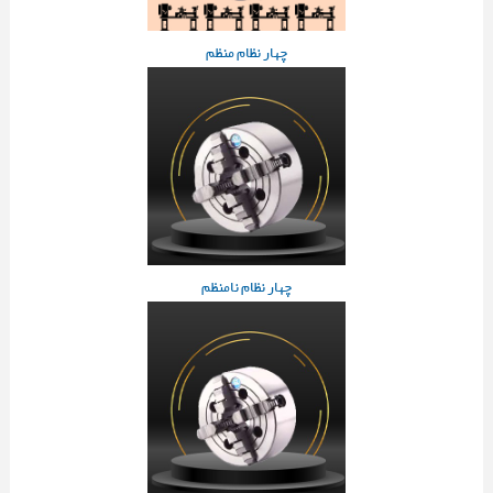
چهار نظام منظم
چهار نظام نامنظم