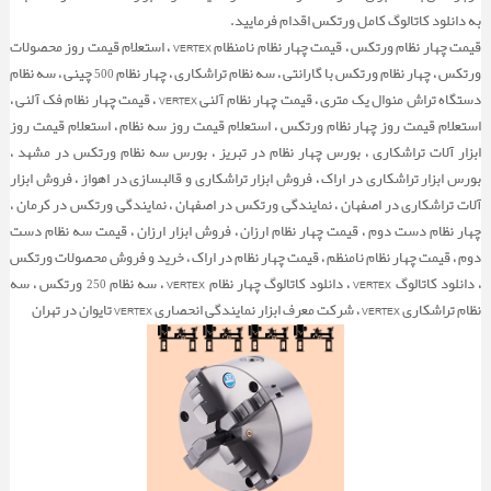
به دانلود کاتالوگ کامل ورتکس اقدام فرمایید.
قیمت چهار نظام ورتکس ، قیمت چهار نظام نامنظام VERTEX ، استعلام قیمت روز محصولات
ورتکس ، چهار نظام ورتکس با گارانتی ، سه نظام تراشکاری ، چهار نظام 500 چینی ، سه نظام
دستگاه تراش منوال یک متری ، قیمت چهار نظام آلنی VERTEX ، قیمت چهار نظام فک آلنی ،
استعلام قیمت روز چهار نظام ورتکس ، استعلام قیمت روز سه نظام ، استعلام قیمت روز
ابزار آلات تراشکاری ، بورس چهار نظام در تبریز ، بورس سه نظام ورتکس در مشهد ،
بورس ابزار تراشکاری در اراک ، فروش ابزار تراشکاری و قالبسازی در اهواز ، فروش ابزار
آلات تراشکاری در اصفهان ، نمایندگی ورتکس در اصفهان ، نمایندگی ورتکس در کرمان ،
چهار نظام دست دوم ، قیمت چهار نظام ارزان ، فروش ابزار ارزان ، قیمت سه نظام دست
دوم ، قیمت چهار نظام نامنظم ، قیمت چهار نظام در اراک ، خرید و فروش محصولات ورتکس
، دانلود کاتالوگ VERTEX ، دانلود کاتالوگ چهار نظام VERTEX ، سه نظام 250 ورتکس ، سه
نظام تراشکاری VERTEX ، شرکت معرف ابزار نمایندگی انحصاری VERTEX تایوان در تهران