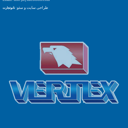
طراحی سایت و سئو:
نانوتجارت