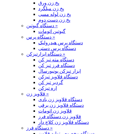
پخ زن ورق
پخ زن میلگرد
پخ زن لوله مسی
پخ زن دست دوم
دستگاه گیوتین »
گیوتین اتومات
دستگاه پرس »
دستگاه پرس هیدرولیک
دستگاه پرس دستی
دستگاه ابزارتیزکن »
دستگاه مته تیز کن
دستگاه فرز تیز کن
ابزار تیزکن یونیورسال
دستگاه قلاویز تیزکن
گردبر تیز کن
اره تیزکن
قلاویز زن »
دستگاه قلاویز زن بادی
دستگاه قلاویز زن برقی
قلاویز زن اتومات
قلاویز زن دستگاه فرز
دستگاه قلاویز زن کلاچ دار
دستگاه فرز »
دستگاه مخصوص تولید قلاویز